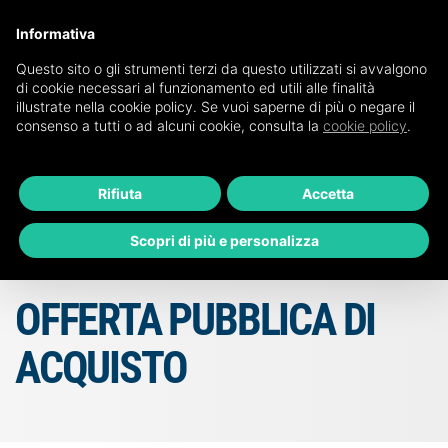
Informativa
Questo sito o gli strumenti terzi da questo utilizzati si avvalgono
MENU
di cookie necessari al funzionamento ed utili alle finalità
illustrate nella cookie policy. Se vuoi saperne di più o negare il
consenso a tutti o ad alcuni cookie, consulta la
cookie policy
.
Rifiuta
Accetta
Scopri di più e personalizza
OFFERTA PUBBLICA DI
ACQUISTO