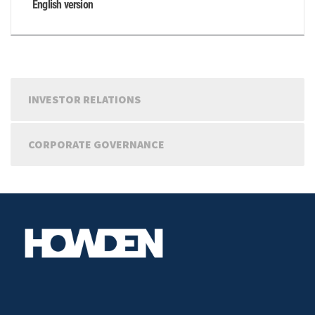
English version
INVESTOR RELATIONS
CORPORATE GOVERNANCE