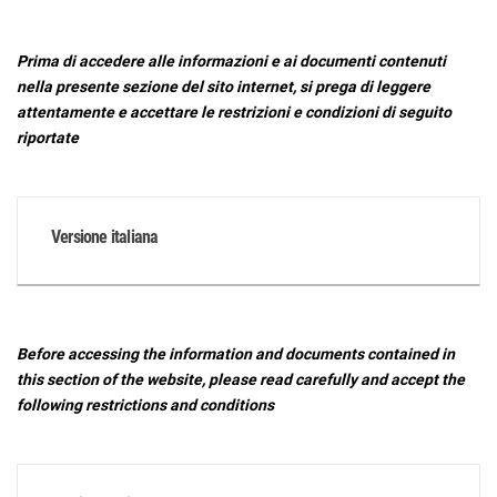
Prima di accedere alle informazioni e ai documenti contenuti
nella presente sezione del sito internet, si prega di leggere
attentamente e accettare le restrizioni e condizioni di seguito
riportate
Versione italiana
Before accessing the information and documents contained in
this section of the website, please read carefully and accept the
following restrictions and conditions