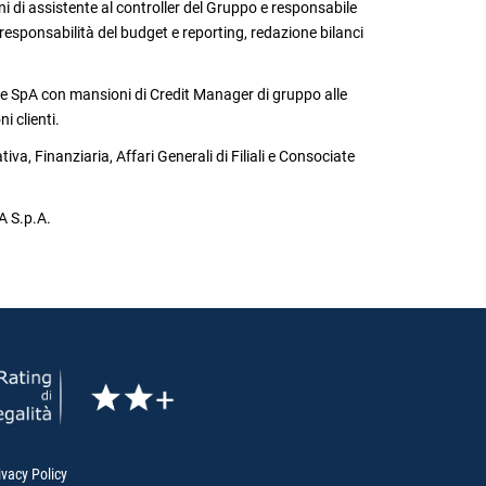
di assistente al controller del Gruppo e responsabile
responsabilità del budget e reporting, redazione bilanci
 SpA con mansioni di Credit Manager di gruppo alle
i clienti.
a, Finanziaria, Affari Generali di Filiali e Consociate
 S.p.A.
ivacy Policy